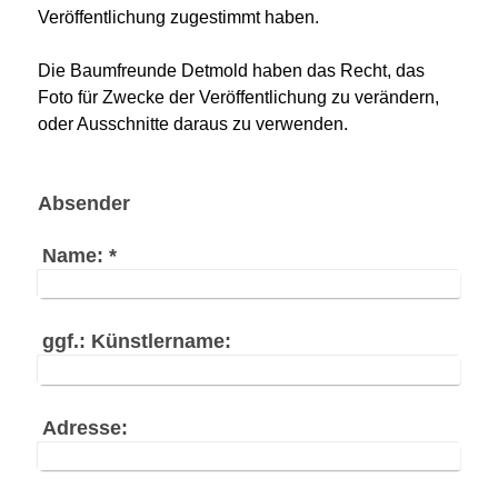
Veröffentlichung zugestimmt haben.
Die Baumfreunde Detmold haben das Recht, das
Foto für Zwecke der Veröffentlichung zu verändern,
oder Ausschnitte daraus zu verwenden.
Absender
Name:
*
ggf.: Künstlername:
Adresse: