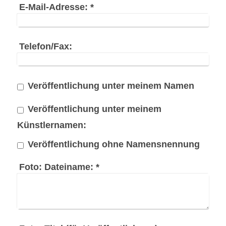
E-Mail-Adresse:
*
Telefon/Fax:
Veröffentlichung unter meinem Namen
Veröffentlichung unter meinem
Künstlernamen:
Veröffentlichung ohne Namensnennung
Foto: Dateiname:
*