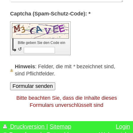
Captcha (Spam-Schutz-Code): *
Bitte geben Sie den Code ein
↺
Hinweis
: Felder, die mit
*
bezeichnet sind,
sind Pflichtfelder.
Bitte beachten Sie, dass die Inhalte dieses
Formulars unverschlüsselt sind
Druckversion
|
Sitemap
Login