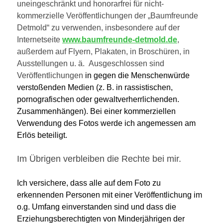
uneingeschränkt und honorarfrei für nicht-
kommerzielle Veröffentlichungen der „Baumfreunde
Detmold“ zu verwenden, insbesondere auf der
Internetseite
www.baumfreunde-detmold.de
,
außerdem auf Flyern, Plakaten, in Broschüren, in
Ausstellungen u. ä. Ausgeschlossen sind
Veröffentlichungen
in gegen die Menschenwürde
verstoßenden Medien (z. B. in rassistischen,
pornografischen oder gewaltverherr­lichen­den.
Zusammenhängen). Bei einer kommerziellen
Verwendung des Fotos werde ich angemessen am
Erlös beteiligt.
Im Übrigen verbleiben die Rechte bei mir.
Ich versichere, dass alle auf dem Foto zu
erkennenden Personen mit einer Veröffentlichung im
o.g. Umfang einverstanden sind und dass die
Erziehungsberechtigten von Minderjährigen der