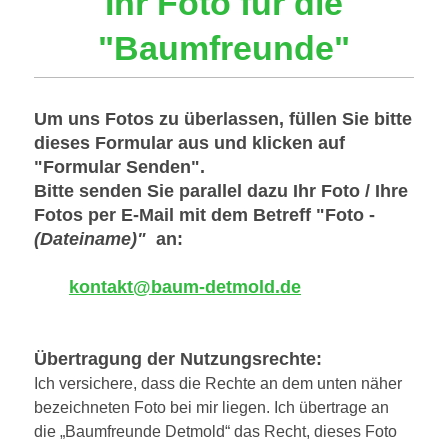
Ihr Foto für die
"Baumfreunde"
Um uns Fotos zu überlassen, füllen Sie bitte
dieses Formular aus und klicken auf
"Formular Senden".
Bitte senden Sie parallel dazu Ihr Foto / Ihre
Fotos per E-Mail mit dem Betreff "Foto -
(Dateiname)"
an:
kontakt@baum-detmold.de
Übertragung der Nutzungsrechte:
Ich versichere, dass die Rechte an dem unten näher
bezeichneten Foto bei mir liegen. Ich übertrage an
die „Baumfreunde Detmold“ das Recht, dieses Foto