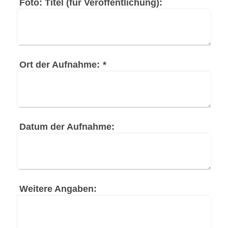
Foto: Titel (für Veröffentlichung):
Ort der Aufnahme:
*
Datum der Aufnahme:
Weitere Angaben: