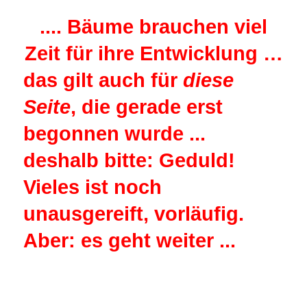
.... Bäume brauchen viel
Zeit für ihre Entwicklung …
das gilt auch für
diese
Seite
, die gerade erst
begonnen wurde ...
deshalb bitte: Geduld!
Vieles ist noch
unausgereift, vorläufig.
Aber: es geht weiter ...