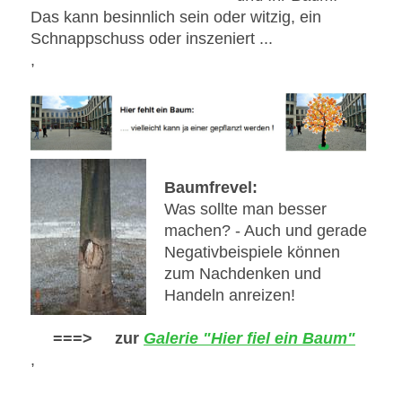
Das kann besinnlich sein oder witzig, ein
Schnappschuss oder inszeniert ...
,
Baumfrevel:
Was sollte man besser
machen? - Auch und gerade
Negativbeispiele können
zum Nachdenken und
Handeln anreizen!
===> zur
Galerie "Hier fiel ein Baum"
,