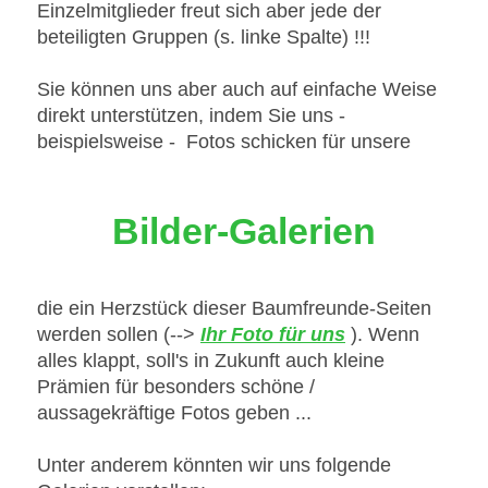
Einzelmitglieder freut sich aber jede der
beteiligten Gruppen (s. linke Spalte) !!!
Sie können uns aber auch auf einfache Weise
direkt unterstützen, indem Sie uns -
beispielsweise - Fotos schicken für unsere
Bilder-Galerien
die ein Herzstück dieser Baumfreunde-Seiten
werden sollen (-->
Ihr Foto für uns
). Wenn
alles klappt, soll's in Zukunft auch kleine
Prämien für besonders schöne /
aussagekräftige Fotos geben ...
Unter anderem könnten wir uns folgende