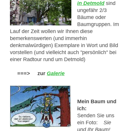
in Detmold
sind
ungefähr 2/3
Bäume oder
Baumgruppen. Im
Lauf der Zeit wollen wir Ihnen diese
bemerkenswerten (und immerhin
denkmalwürdigen) Exemplare in Wort und Bild
vorstellen (und vielleicht auch "persönlich" bei
einer Radtour rund um Detmold)
===> zur
Galerie
Mein Baum und
ich:
Senden Sie uns
ein Foto:
Sie
und Ihr Baum!