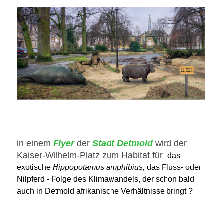
in einem
Flyer
der
Stadt Detmold
wird der
Kaiser-Wilhelm-Platz zum Habitat für
das
exotische
Hippopotamus amphibius,
das
Fluss- oder
Nilpferd - Folge des Klimawandels, der schon bald
auch in Detmold afrikanische Verhältnisse bringt ?