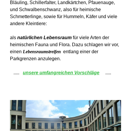
Bläuling, Schillerfalter, Landkärtchen, Pfauenauge,
und
Schwalbenschwanz, also für heimische
Schmetterlinge, sowie für Hummeln, Käfer und viele
andere Kleintiere
:
als
natürlichen Lebensraum
für viele
Arten der
heimischen Fauna und Flora.
Dazu schlagen wir vor,
einen
Lebensraumstreifen
entlang einer der
Parkgrenzen anzulegen.
.....
unsere umfangreichen Vorschläge
.....