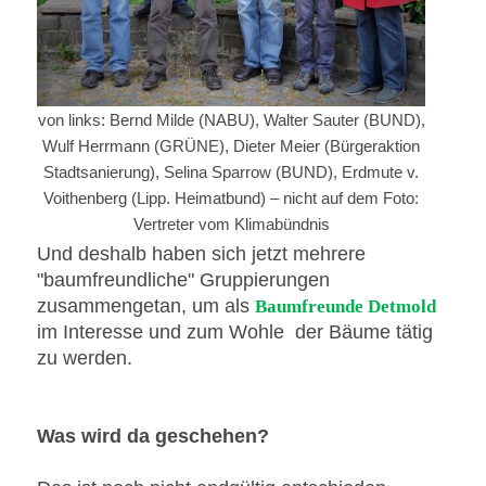
von links: Bernd Milde (NABU), Walter Sauter (BUND),
Wulf Herrmann (GRÜNE), Dieter Meier (Bürgeraktion
Stadtsanierung), Selina Sparrow (BUND), Erdmute v.
Voithenberg (Lipp. Heimatbund) – nicht auf dem Foto:
Vertreter vom Klimabündnis
Und deshalb haben sich jetzt mehrere
"baumfreundliche" Gruppierungen
zusammengetan, um als
Baumfreunde Detmold
im Interesse und zum Wohle der Bäume tätig
zu werden.
Was wird da geschehen?